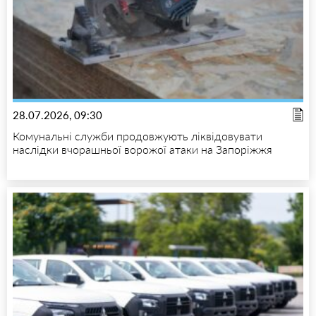
28.07.2026, 09:30
Комунальні служби продовжують ліквідовувати
наслідки вчорашньої ворожої атаки на Запоріжжя