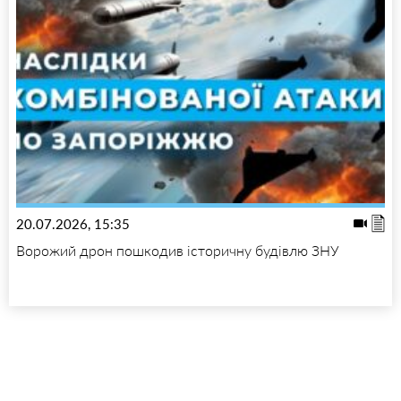
20.07.2026, 15:35
Ворожий дрон пошкодив історичну будівлю ЗНУ