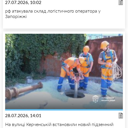
27.07.2026, 10:02
рф атакувала склад логістичного оператора у
Запоріжжі
28.07.2026, 14:01
На вулиці Керченській встановили новий підземний