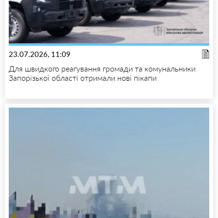
23.07.2026, 11:09
Для швидкого реагування громади та комунальники
Запорізької області отримали нові пікапи