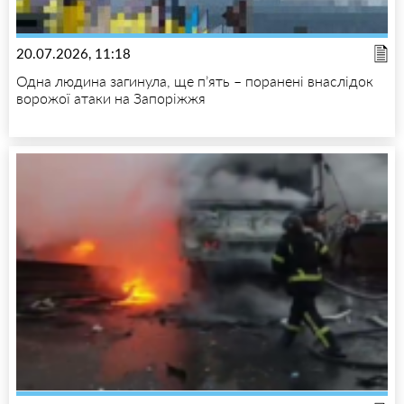
20.07.2026, 11:18
Одна людина загинула, ще п’ять – поранені внаслідок
ворожої атаки на Запоріжжя