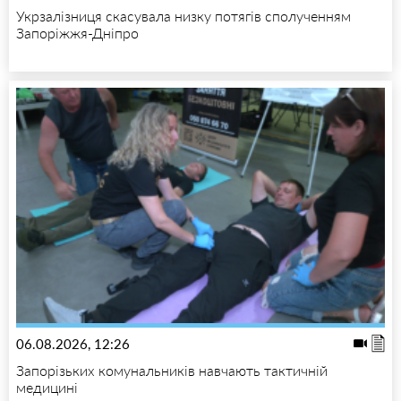
Укрзалізниця скасувала низку потягів сполученням
Запоріжжя-Дніпро
06.08.2026, 12:26
Запорізьких комунальників навчають тактичній
медицині