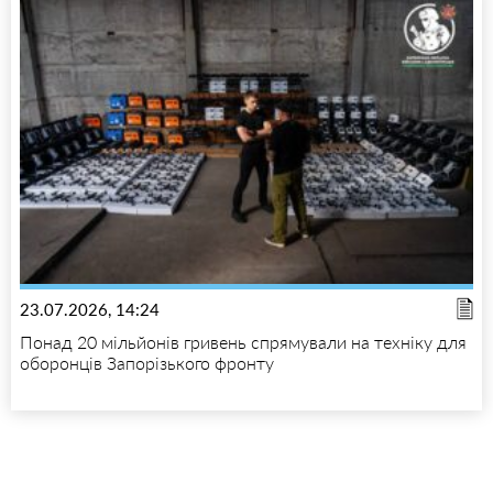
23.07.2026, 14:24
Понад 20 мільйонів гривень спрямували на техніку для
оборонців Запорізького фронту