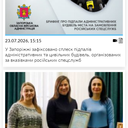
23.07.2026, 15:15
У Запоріжжі зафіксовано сплеск підпалів
адміністративних та цивільних будівель, організованих
за вказівками російських спецслужб