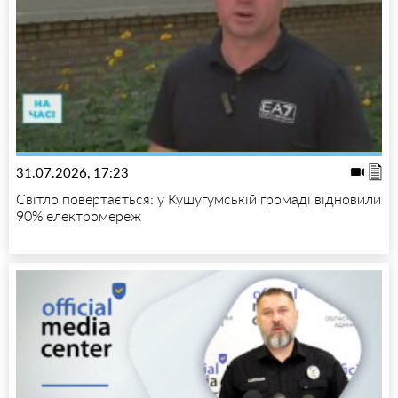
31.07.2026, 17:23
Світло повертається: у Кушугумській громаді відновили
90% електромереж