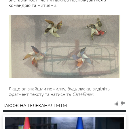
командою та митцями.
Якщо ви знайшли помилку, будь ласка, виділіть
фрагмент тексту та натисніть
Ctrl+Enter
.
ТАКОЖ НА ТЕЛЕКАНАЛІ MTM