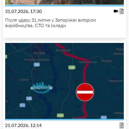
31.07.2026, 17:30
Після удару 31 липня у Запоріжжі вигоріли
виробництва, СТО та склади
21.07.2026, 12:14