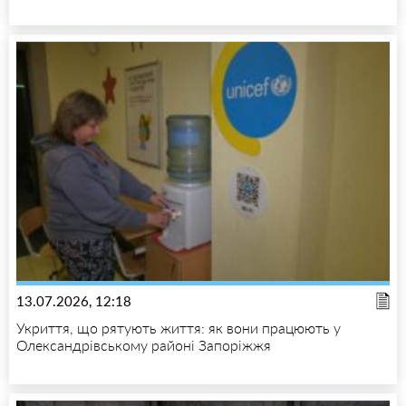
13.07.2026, 12:18
Укриття, що рятують життя: як вони працюють у
Олександрівському районі Запоріжжя