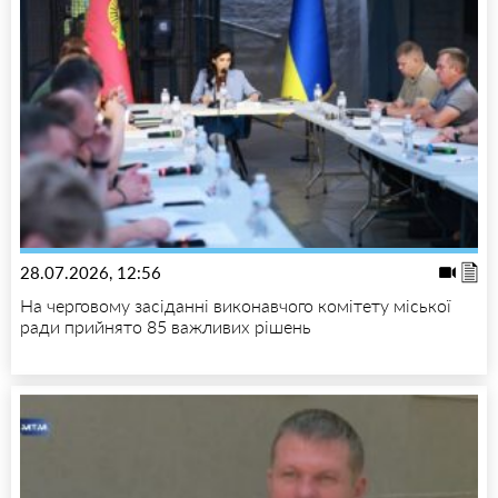
28.07.2026, 12:56
На черговому засіданні виконавчого комітету міської
ради прийнято 85 важливих рішень