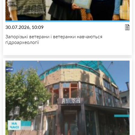
30.07.2026, 10:09
Запорізькі ветерани і ветеранки навчаються
гідроархеології