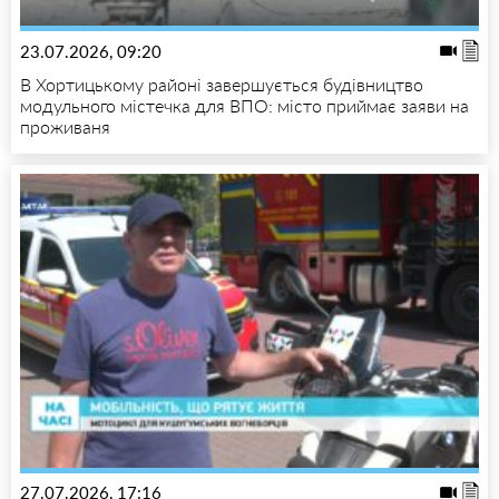
23.07.2026, 09:20
В Хортицькому районі завершується будівництво
модульного містечка для ВПО: місто приймає заяви на
проживаня
27.07.2026, 17:16