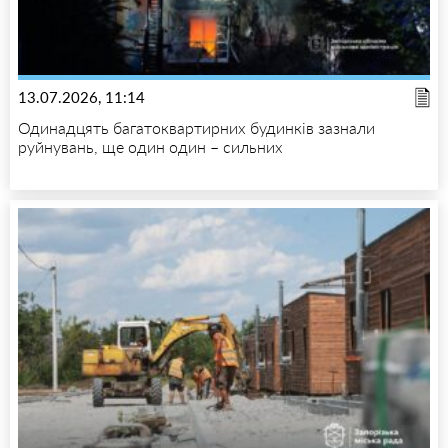
13.07.2026, 11:14
Одинадцять багатоквартирних будинків зазнали
руйнувань, ще один один – сильних