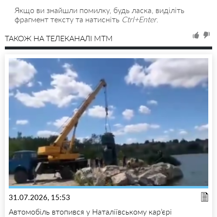
Якщо ви знайшли помилку, будь ласка, виділіть
фрагмент тексту та натисніть
Ctrl+Enter
.
ТАКОЖ НА ТЕЛЕКАНАЛІ MTM
31.07.2026, 15:53
Автомобіль втопився у Наталіївському кар’єрі