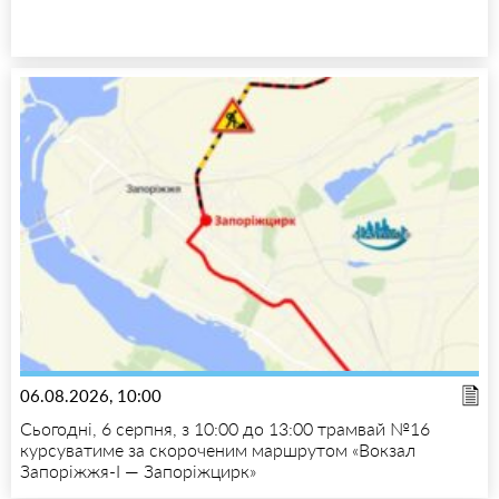
06.08.2026, 10:00
Сьогодні, 6 серпня, з 10:00 до 13:00 трамвай №16
курсуватиме за скороченим маршрутом «Вокзал
Запоріжжя-I — Запоріжцирк»