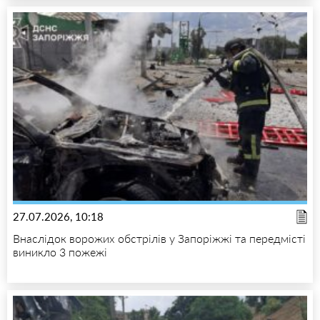
27.07.2026, 10:18
Внаслідок ворожих обстрілів у Запоріжжі та передмісті
виникло 3 пожежі