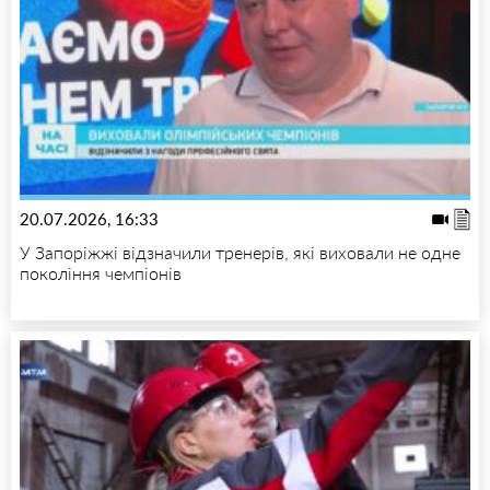
20.07.2026, 16:33
У Запоріжжі відзначили тренерів, які виховали не одне
покоління чемпіонів