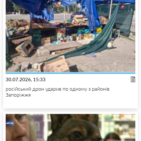
30.07.2026, 15:33
російський дрон ударив по одному з районів
Запоріжжя