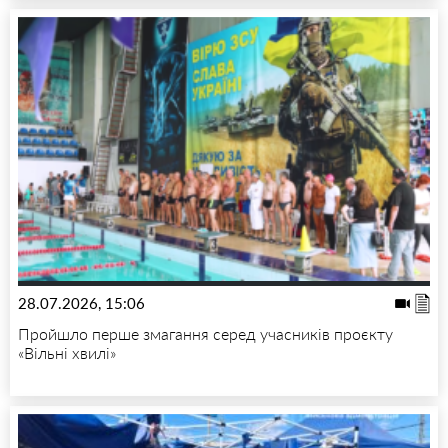
28.07.2026, 15:06
Пройшло перше змагання серед учасників проєкту
«Вільні хвилі»