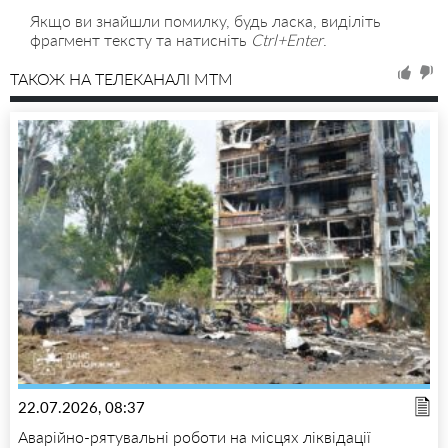
Якщо ви знайшли помилку, будь ласка, виділіть
фрагмент тексту та натисніть
Ctrl+Enter
.
ТАКОЖ НА ТЕЛЕКАНАЛІ MTM
22.07.2026, 08:37
Аварійно-рятувальні роботи на місцях ліквідації