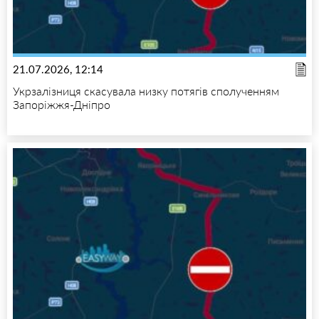
21.07.2026, 12:14
Укрзалізниця скасувала низку потягів сполученням
Запоріжжя-Дніпро