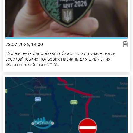
23.07.2026, 14:00
120 жителів Запорізької області стали учасниками
всеукраїнських польових навчань для цивільних
«Карпатський щит-2026»