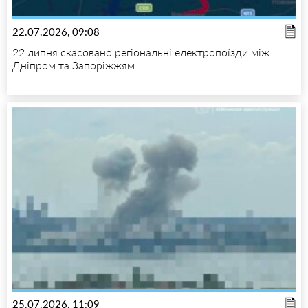
22.07.2026, 09:08
22 липня скасовано регіональні електропоїзди між
Дніпром та Запоріжжям
25.07.2026, 11:09