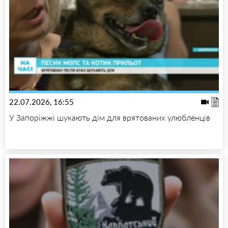
22.07.2026, 16:55
У Запоріжжі шукають дім для врятованих улюбленців