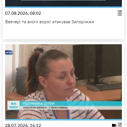
07.08.2026, 08:02
Ввечері та вночі ворог атакував Запоріжжя
28.07.2026, 16:12