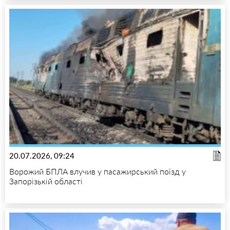
20.07.2026, 09:24
Ворожий БПЛА влучив у пасажирський поїзд у
Запорізькій області