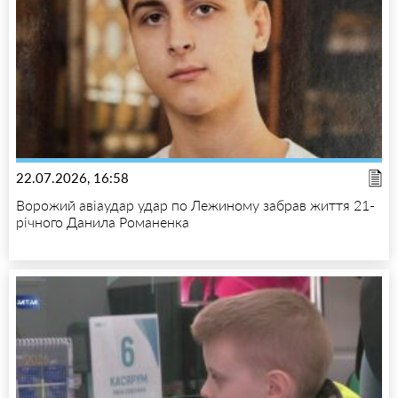
22.07.2026, 16:58
Ворожий авіаудар удар по Лежиному забрав життя 21-
річного Данила Романенка