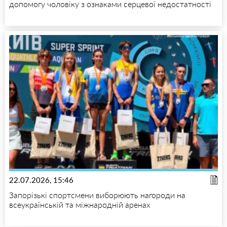
допомогу чоловіку з ознаками серцевої недостатності
22.07.2026, 15:46
Запорізькі спортсмени виборюють нагороди на
всеукраїнській та міжнародній аренах