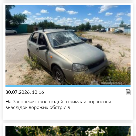
30.07.2026, 10:16
На Запоріжжі троє людей отримали поранення
внаслідок ворожих обстрілів