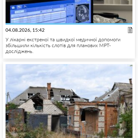
04.08.2026, 15:42
У лікарні екстреної та швидкої медичної допомоги
збільшили кількість слотів для планових МРТ-
досліджень.