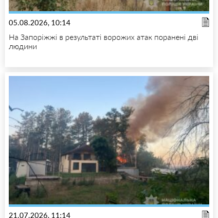
05.08.2026, 10:14
На Запоріжжі в результаті ворожих атак поранені дві
людини
21.07.2026, 11:14