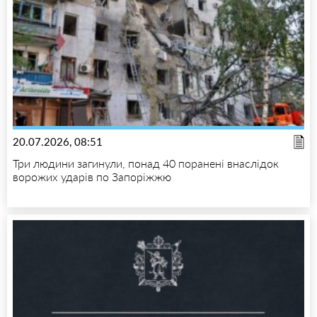
20.07.2026, 08:51
Три людини загинули, понад 40 поранені внаслідок
ворожих ударів по Запоріжжю