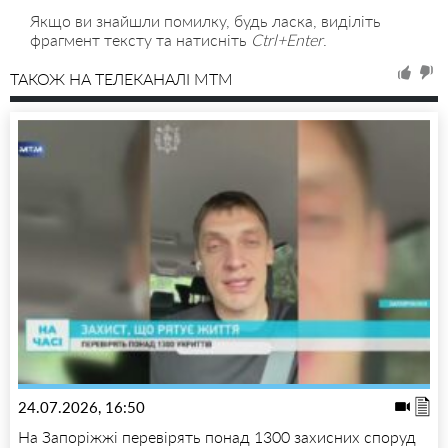
Якщо ви знайшли помилку, будь ласка, виділіть
фрагмент тексту та натисніть
Ctrl+Enter
.
ТАКОЖ НА ТЕЛЕКАНАЛІ MTM
24.07.2026, 16:50
На Запоріжжі перевірять понад 1300 захисних споруд