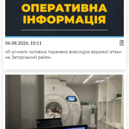
06.08.2026, 10:11
45-річного чоловіка поранено внаслідок ворожої атаки
на Запорізький район