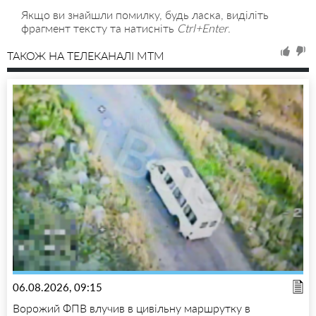
Якщо ви знайшли помилку, будь ласка, виділіть
фрагмент тексту та натисніть
Ctrl+Enter
.
ТАКОЖ НА ТЕЛЕКАНАЛІ MTM
06.08.2026, 09:15
Ворожий ФПВ влучив в цивільну маршрутку в