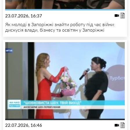
23.07.2026, 16:37
Як молоді в Запоріжжі знайти роботу під час війни:
дискусія влади, бізнесу та освітян у Запоріжжі
22.07.2026, 16:46