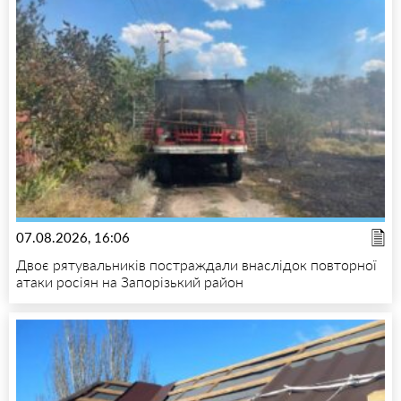
07.08.2026, 16:06
Двоє рятувальників постраждали внаслідок повторної
атаки росіян на Запорізький район