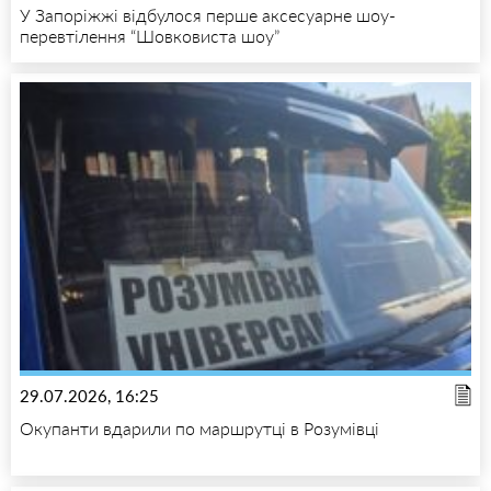
У Запоріжжі відбулося перше аксесуарне шоу-
перевтілення “Шовковиста шоу”
29.07.2026, 16:25
Окупанти вдарили по маршрутці в Розумівці