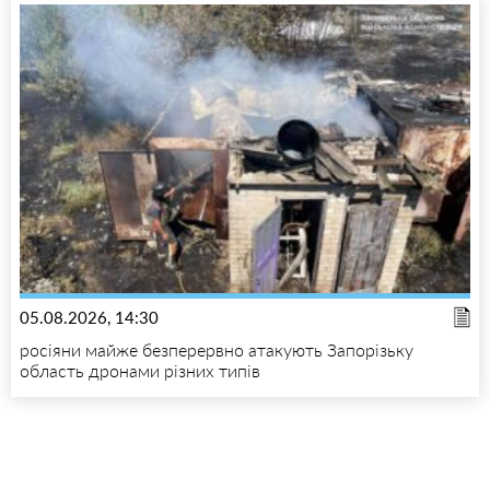
05.08.2026, 14:30
росіяни майже безперервно атакують Запорізьку
область дронами різних типів