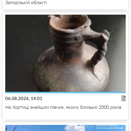
Запорізькій області
06.08.2026, 14:01
На Хортиці знайшли глечик, якому близько 2000 років