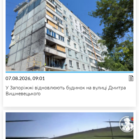
07.08.2026, 09:01
У Запоріжжі відновлюють будинок на вулиці Дмитра
Вишневецького