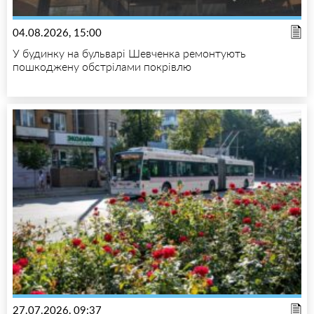
04.08.2026, 15:00
У будинку на бульварі Шевченка ремонтують
пошкоджену обстрілами покрівлю
27.07.2026, 09:37