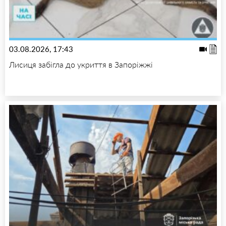
03.08.2026, 17:43
Лисиця забігла до укриття в Запоріжжі