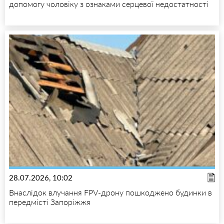
допомогу чоловіку з ознаками серцевої недостатності
28.07.2026, 10:02
Внаслідок влучання FPV-дрону пошкоджено будинки в
передмісті Запоріжжя