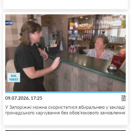
09.07.2026, 17:25
У Запоріжжі можна скористатися вбиральнею у закладі
громадського харчування без обов’язкового замовлення