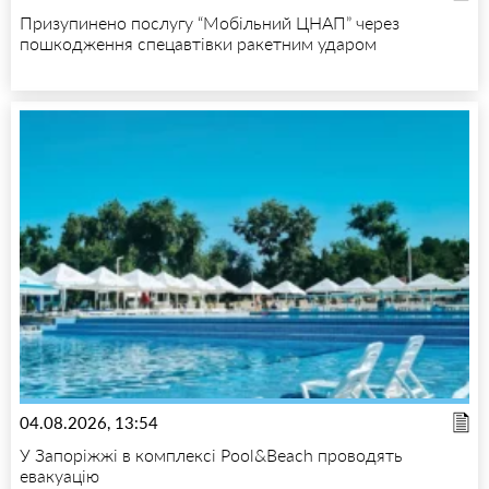
Призупинено послугу “Мобільний ЦНАП” через
пошкодження спецавтівки ракетним ударом
04.08.2026, 13:54
У Запоріжжі в комплексі Pool&Beach проводять
евакуацію