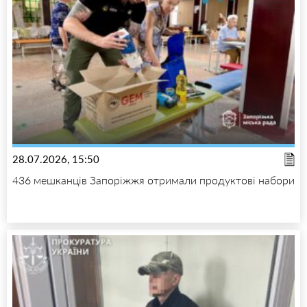
28.07.2026, 15:50
436 мешканців Запоріжжя отримали продуктові набори