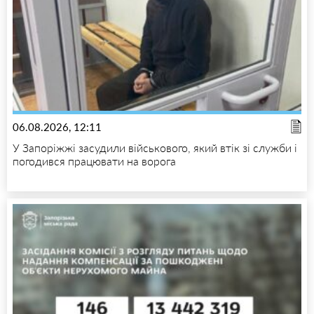
06.08.2026, 12:11
У Запоріжжі засудили військового, який втік зі служби і
погодився працювати на ворога