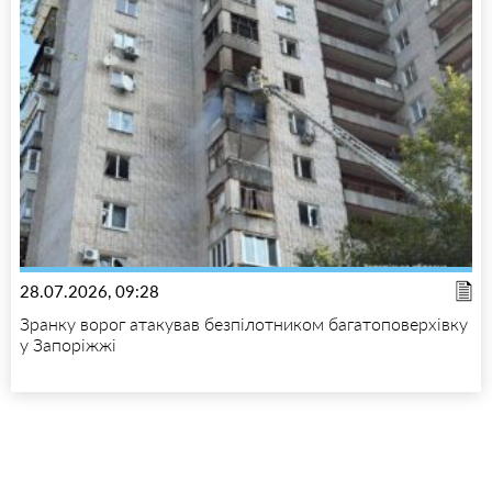
28.07.2026, 09:28
Зранку ворог атакував безпілотником багатоповерхівку
у Запоріжжі