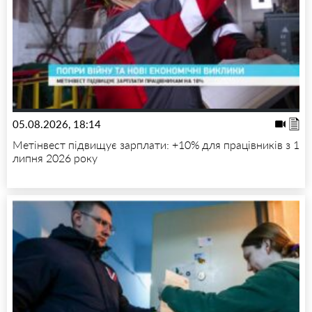
05.08.2026, 18:14
Метінвест підвищує зарплати: +10% для працівників з 1
липня 2026 року