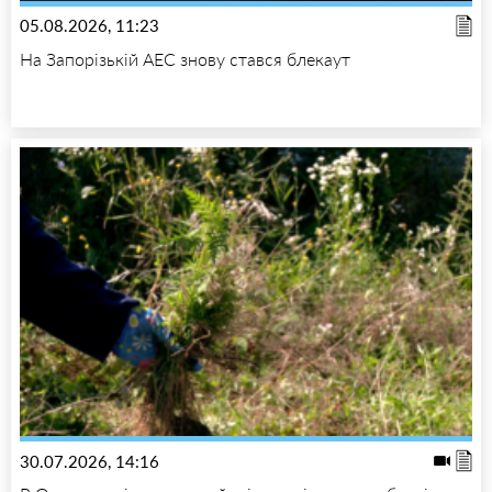
05.08.2026, 11:23
На Запорізькій АЕС знову стався блекаут
30.07.2026, 14:16