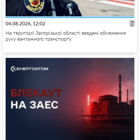
04.08.2026, 12:02
На території Запорізької області введені обмеження
руху вантажного транспорту