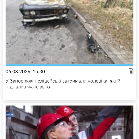
06.08.2026, 15:30
У Запоріжжі поліцейські затримали чоловіка, який
підпалив чуже авто