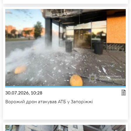
30.07.2026, 10:28
Ворожий дрон атакував АТБ у Запоріжжі