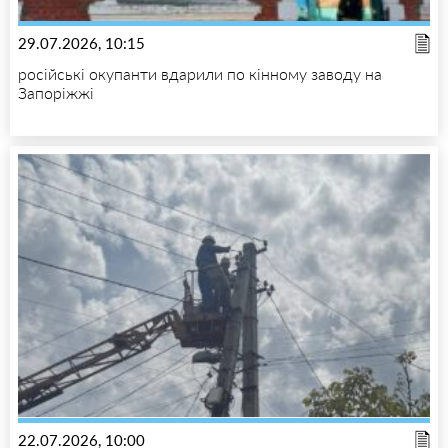
29.07.2026, 10:15
російські окупанти вдарили по кінному заводу на
Запоріжжі
22.07.2026, 10:00