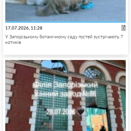
17.07.2026, 11:28
У Запорізькому ботанічному саду гостей зустрічають 7
котиків