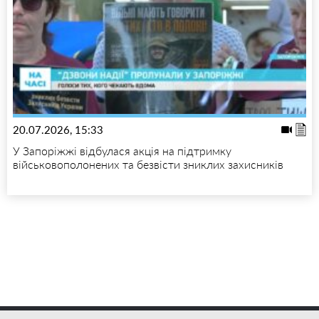
20.07.2026, 15:33
У Запоріжжі відбулася акція на підтримку
військовополонених та безвісти зниклих захисників