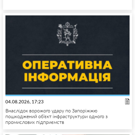
04.08.2026, 17:23
Внаслідок ворожого удару по Запоріжжю
пошкоджений об’єкт інфраструктури одного з
промислових підприємств