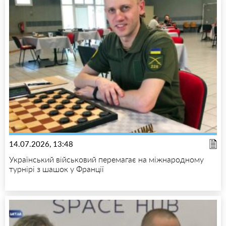
14.07.2026, 13:48
Український військовий перемагає на міжнародному
турнірі з шашок у Франції