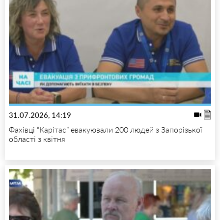
31.07.2026, 14:19
Фахівці “Карітас” евакуювали 200 людей з Запорізької
області з квітня