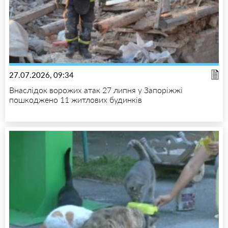
27.07.2026, 09:34
Внаслідок ворожих атак 27 липня у Запоріжжі
пошкоджено 11 житлових будинків