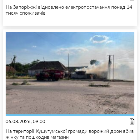
На Запоріжжі відновлено електропостачання понад 14
тисяч споживачів
06.08.2026, 09:00
На території Кушугумської громади ворожий дрон вбив
жінку та пошкодив магазин