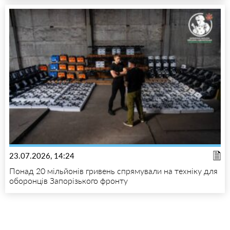
23.07.2026, 14:24
Понад 20 мільйонів гривень спрямували на техніку для
оборонців Запорізького фронту