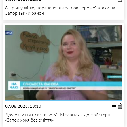
81-річну жінку поранено внаслідок ворожої атаки на
Запорізький район
07.08.2026, 18:10
Друге життя пластику: МТМ завітали до майстерні
«Запоріжжя без сміття»