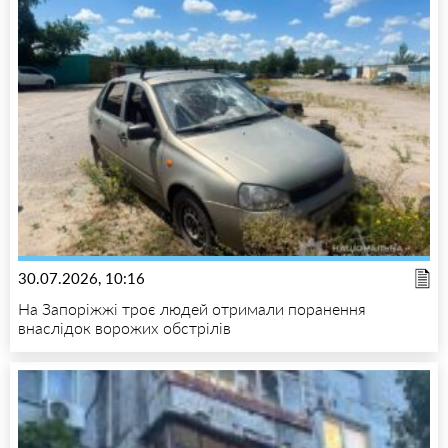
30.07.2026, 10:16
На Запоріжжі троє людей отримали поранення
внаслідок ворожих обстрілів