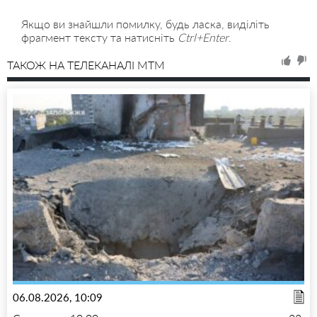
Якщо ви знайшли помилку, будь ласка, виділіть
фрагмент тексту та натисніть
Ctrl+Enter
.
ТАКОЖ НА ТЕЛЕКАНАЛІ MTM
06.08.2026, 10:09