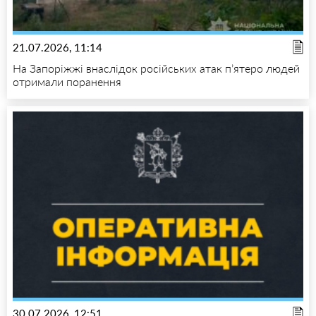
21.07.2026, 11:14
На Запоріжжі внаслідок російських атак п’ятеро людей
отримали поранення
30.07.2026, 12:51