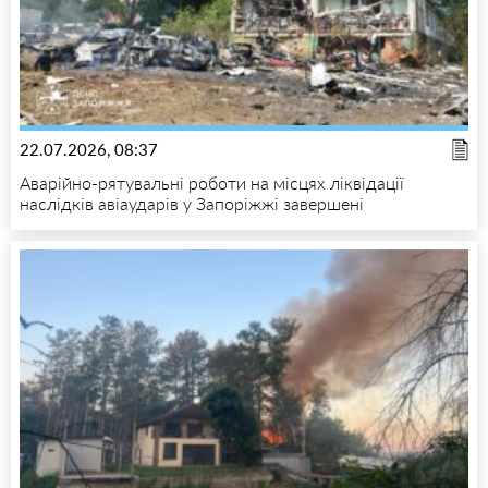
22.07.2026, 08:37
Аварійно-рятувальні роботи на місцях ліквідації
наслідків авіаударів у Запоріжжі завершені