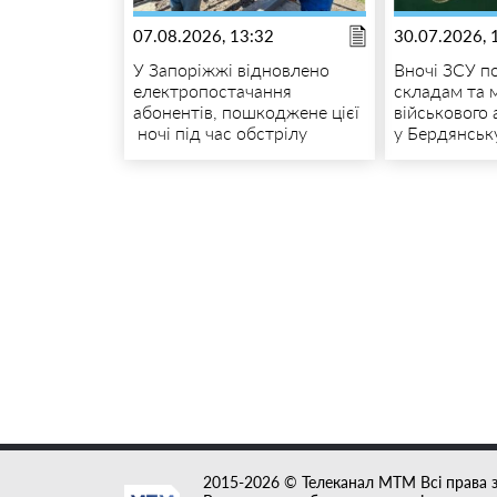
07.08.2026, 13:32
30.07.2026, 
У Запоріжжі відновлено
Вночі ЗСУ п
електропостачання
складам та 
абонентів, пошкоджене цієї
військового
ночі під час обстрілу
у Бердянськ
2015-2026 © Телеканал MTM Всі права 