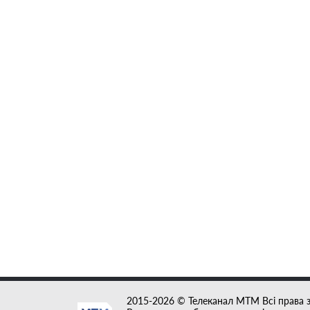
2015-2026 © Телеканал MTM Всі права 