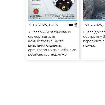
23.07.2026, 15:15
29.07.2026, 
У Запоріжжі зафіксовано
Внаслідок в
сплеск підпалів
обстрілів у 
адміністративних та
передмісті 
цивільних будівель,
пожеж
організованих за вказівками
російських спецслужб