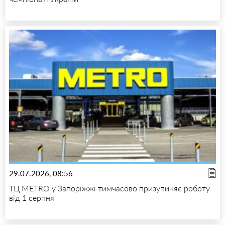
29.07.2026, 08:56
ТЦ METRO у Запоріжжі тимчасово призупиняє роботу
від 1 серпня