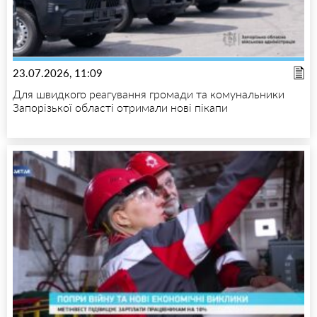
23.07.2026, 11:09
Для швидкого реагування громади та комунальники
Запорізької області отримали нові пікапи