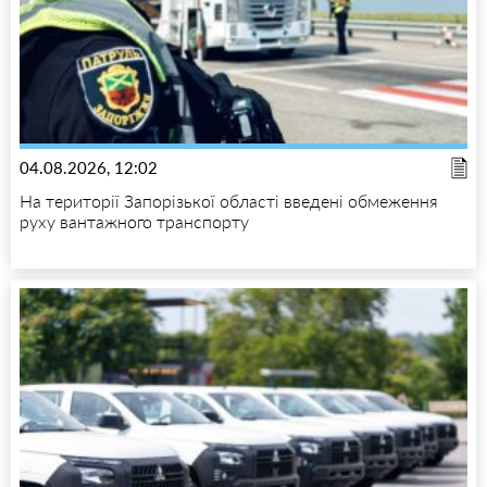
04.08.2026, 12:02
На території Запорізької області введені обмеження
руху вантажного транспорту