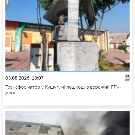
03.08.2026, 13:07
Трансформатор у Кушугумі пошкодив ворожий FPV-
дрон