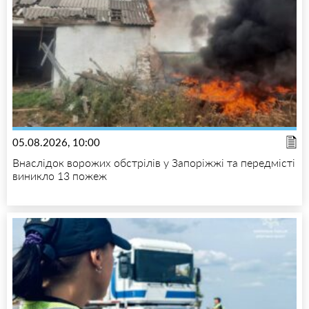
05.08.2026, 10:00
Внаслідок ворожих обстрілів у Запоріжжі та передмісті
виникло 13 пожеж