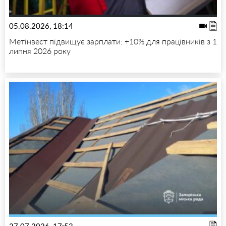
05.08.2026, 18:14
Метінвест підвищує зарплати: +10% для працівників з 1
липня 2026 року
27.07.2026, 17:53