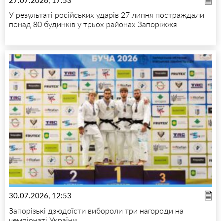
У результаті російських ударів 27 липня постраждали
понад 80 будинків у трьох районах Запоріжжя
30.07.2026, 12:53
Запорізькі дзюдоїсти вибороли три нагороди на
чемпіонаті України