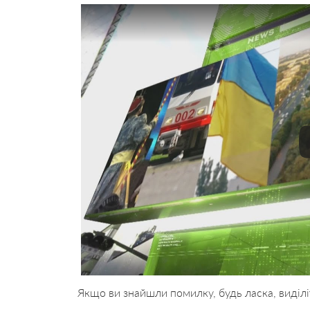
Якщо ви знайшли помилку, будь ласка, виділі