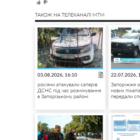
ТАКОЖ НА ТЕЛЕКАНАЛІ MTM
03.08.2026, 16:10
22.07.2026, 
росіяни атакували саперів
Запоріжжя 
ДСНС під час розмінування
нових пікапі
в Запорізькому районі
передали сп