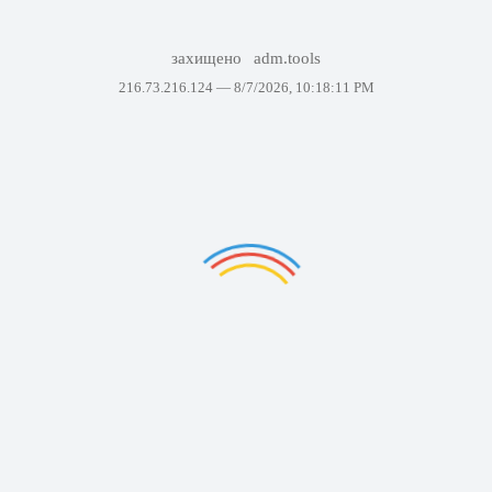
захищено
adm.tools
216.73.216.124 —
8/7/2026, 10:18:11 PM