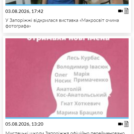
03.08.2026, 17:42
У Запоріжжі відкрилася виставка «Макросвіт очима
фотографа»
05.08.2026, 13:20
Мистецькі школи Запоріжжя офіційно перейменовано