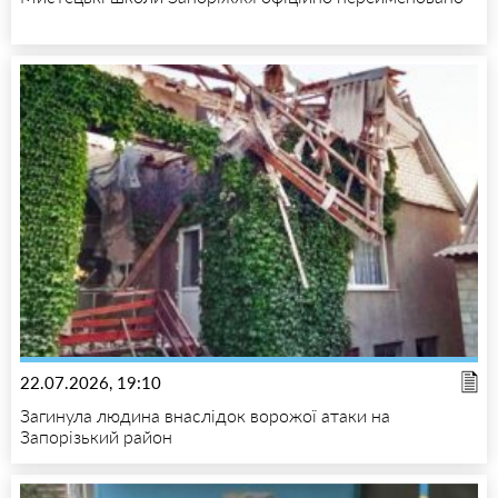
22.07.2026, 19:10
Загинула людина внаслідок ворожої атаки на
Запорізький район