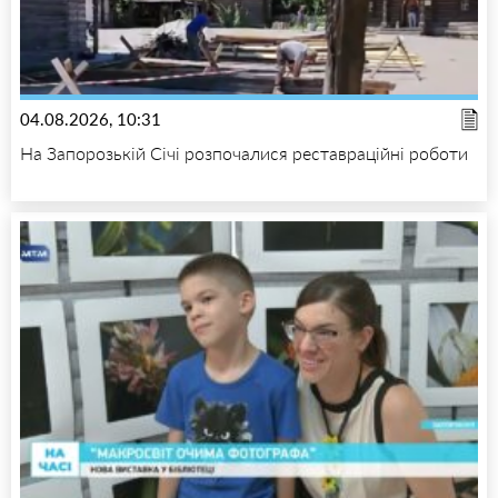
04.08.2026, 10:31
На Запорозькій Січі розпочалися реставраційні роботи