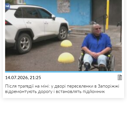
14.07.2026, 21:25
Після трагедії на міні: у дворі переселенки в Запоріжжі
відремонтують дорогу і встановлять підйомник