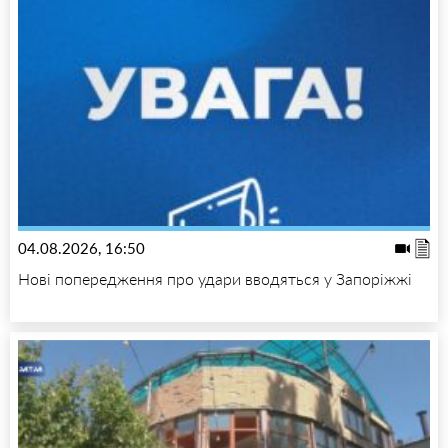
04.08.2026, 16:50
Нові попередження про удари вводяться у Запоріжжі