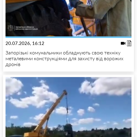
20.07.2026, 16:12
Запорізькі комунальники обладнують свою техніку
металевими конструкціями для захисту від ворожих
дронів