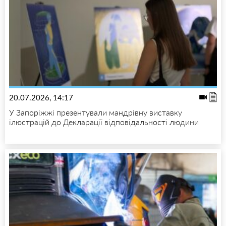
20.07.2026, 14:17
У Запоріжжі презентували мандрівну виставку
ілюстрацій до Декларації відповідальності людини