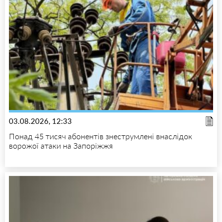
03.08.2026, 12:33
Понад 45 тисяч абонентів знеструмлені внаслідок
ворожої атаки на Запоріжжя