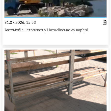
31.07.2026, 15:53
Автомобіль втопився у Наталіївському кар’єрі