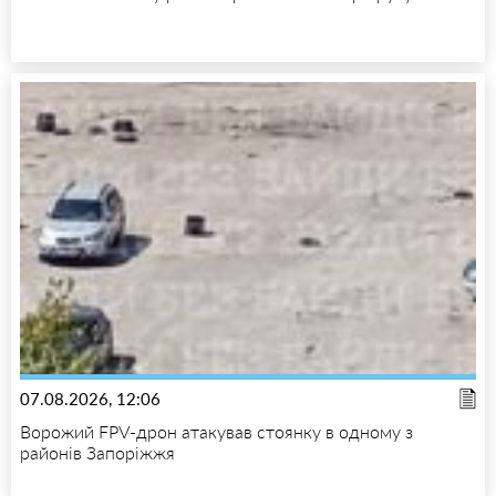
07.08.2026, 12:06
Ворожий FPV-дрон атакував стоянку в одному з
районів Запоріжжя