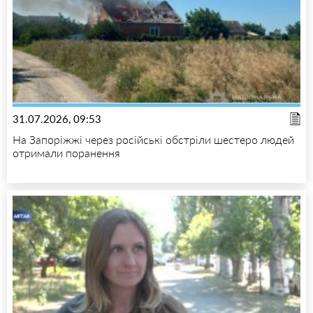
31.07.2026, 09:53
На Запоріжжі через російські обстріли шестеро людей
отримали поранення