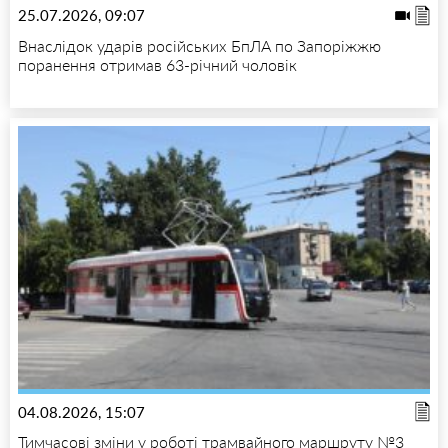
25.07.2026, 09:07
Внаслідок ударів російських БпЛА по Запоріжжю
поранення отримав 63-річний чоловік
04.08.2026, 15:07
Тимчасові зміни у роботі трамвайного маршруту №3