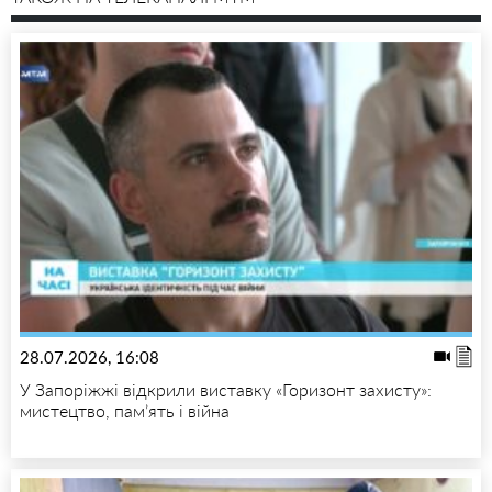
28.07.2026, 16:08
У Запоріжжі відкрили виставку «Горизонт захисту»:
мистецтво, пам’ять і війна