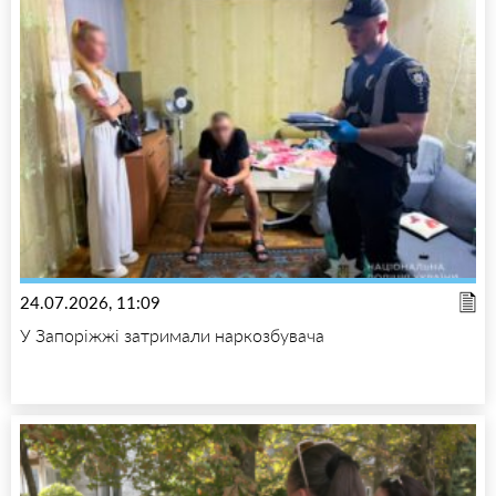
24.07.2026, 11:09
У Запоріжжі затримали наркозбувача