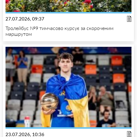
27.07.2026, 09:37
Тролейбус №9 тимчасово курсує за скороченим
маршрутом
23.07.2026, 10:36