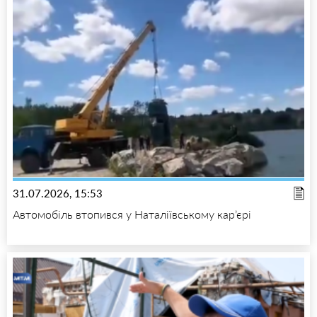
31.07.2026, 15:53
Автомобіль втопився у Наталіївському кар’єрі