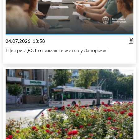
24.07.2026, 13:58
Ще три ДБСТ отримають житло у Запоріжжі