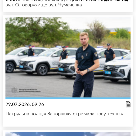
вул. О.Говорухи до вул. Чумаченка
29.07.2026, 09:26
Патрульна поліція Запоріжжя отримала нову техніку