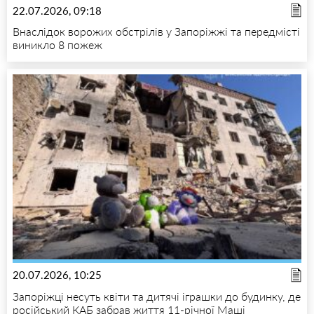
22.07.2026, 09:18
Внаслідок ворожих обстрілів у Запоріжжі та передмісті
виникло 8 пожеж
20.07.2026, 10:25
Запоріжці несуть квіти та дитячі іграшки до будинку, де
російський КАБ забрав життя 11-річної Маші