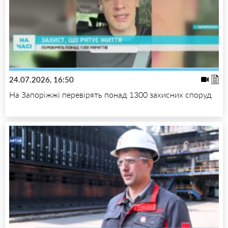
24.07.2026, 16:50
На Запоріжжі перевірять понад 1300 захисних споруд