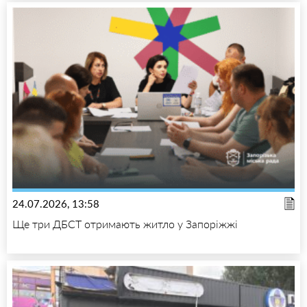
24.07.2026, 13:58
Ще три ДБСТ отримають житло у Запоріжжі