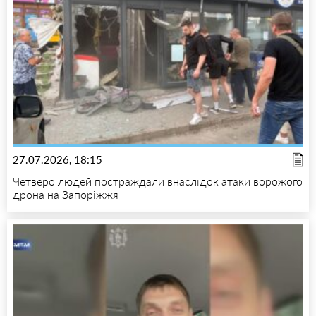
27.07.2026, 18:15
Четверо людей постраждали внаслідок атаки ворожого
дрона на Запоріжжя