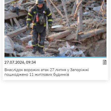
27.07.2026, 09:34
Внаслідок ворожих атак 27 липня у Запоріжжі
пошкоджено 11 житлових будинків