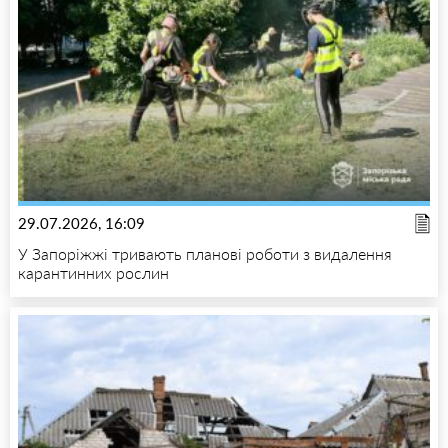
29.07.2026, 16:09
У Запоріжжі тривають планові роботи з видалення
карантинних рослин