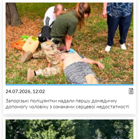
24.07.2026, 12:02
Запорізькі поліціянтки надали першу домедичну
допомогу чоловіку з ознаками серцевої недостатності