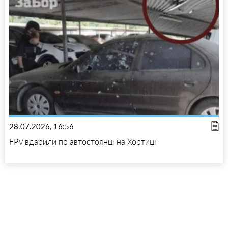
28.07.2026, 16:56
FPV вдарили по автостоянці на Хортиці