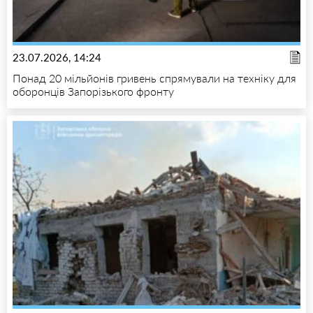
23.07.2026, 14:24
Понад 20 мільйонів гривень спрямували на техніку для
оборонців Запорізького фронту