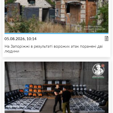
05.08.2026, 10:14
На Запоріжжі в результаті ворожих атак поранені дві
людини