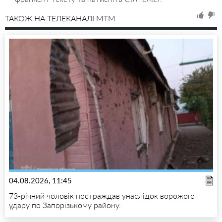
ТАКОЖ НА ТЕЛЕКАНАЛІ MTM
04.08.2026, 11:45
73-річний чоловік постраждав унаслідок ворожого
удару по Запорізькому району.