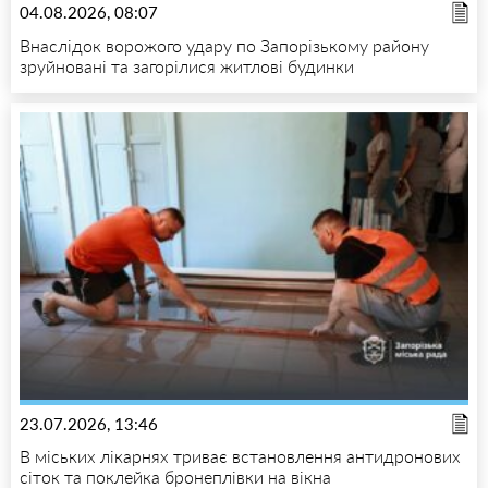
04.08.2026, 08:07
Внаслідок ворожого удару по Запорізькому району
зруйновані та загорілися житлові будинки
23.07.2026, 13:46
В міських лікарнях триває встановлення антидронових
сіток та поклейка бронеплівки на вікна