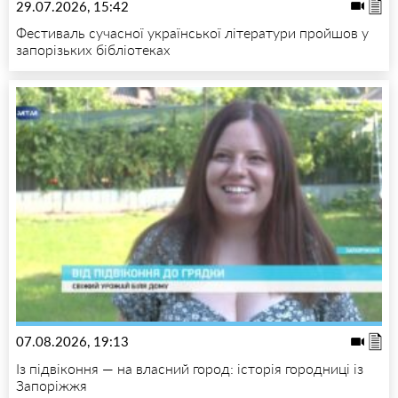
29.07.2026, 15:42
Фестиваль сучасної української літератури пройшов у
запорізьких бібліотеках
07.08.2026, 19:13
Із підвіконня — на власний город: історія городниці із
Запоріжжя