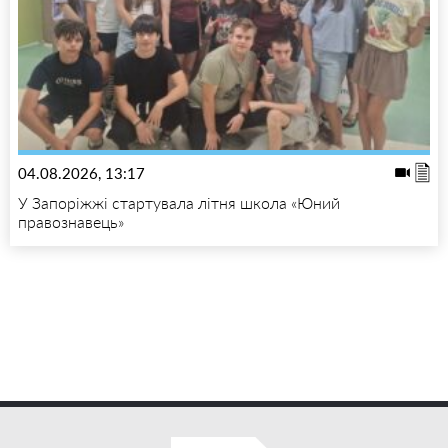
04.08.2026, 13:17
У Запоріжжі стартувала літня школа «Юний
правознавець»