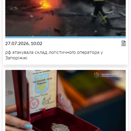
27.07.2026, 10:02
рф атакувала склад логістичного оператора у
Запоріжжі