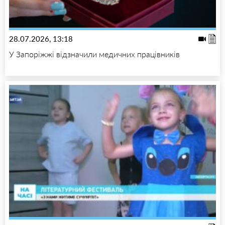
28.07.2026, 13:18
У Запоріжжі відзначили медичних працівників