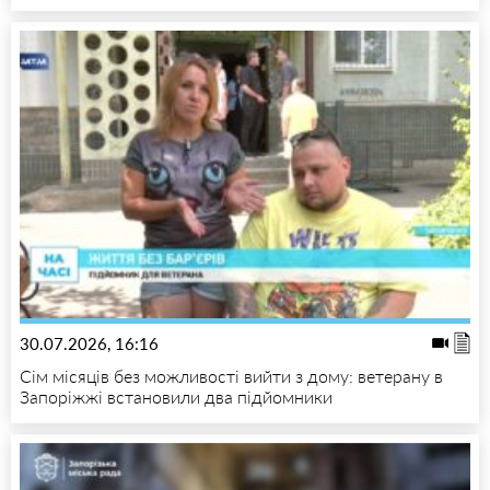
30.07.2026, 16:16
Сім місяців без можливості вийти з дому: ветерану в
Запоріжжі встановили два підйомники