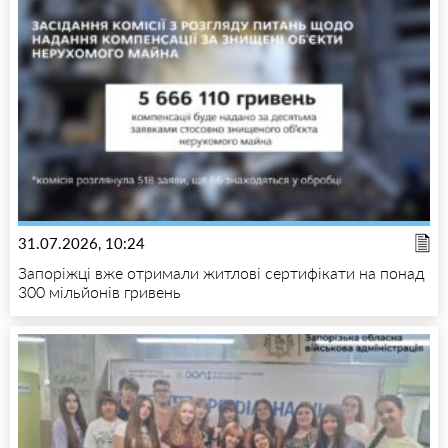
31.07.2026, 10:24
Запоріжці вже отримали житлові сертифікати на понад
300 мільйонів гривень