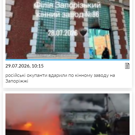
29.07.2026, 10:15
російські окупанти вдарили по кінному заводу на
Запоріжжі