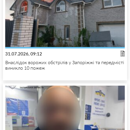
31.07.2026, 09:12
Внаслідок ворожих обстрілів у Запоріжжі та передмісті
виникло 10 пожеж