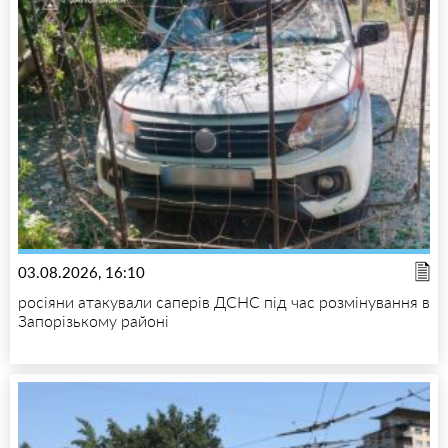
03.08.2026, 16:10
росіяни атакували саперів ДСНС під час розмінування в
Запорізькому районі