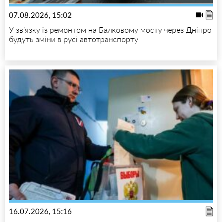
07.08.2026, 15:02
У зв’язку із ремонтом на Балковому мосту через Дніпро
будуть зміни в русі автотранспорту
16.07.2026, 15:16