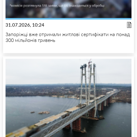
31.07.2026, 10:24
Запоріжці вже отримали житлові сертифікати на понад
300 мільйонів гривень