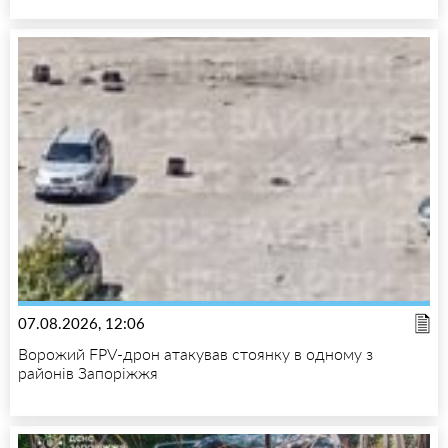
07.08.2026, 12:06
Ворожий FPV-дрон атакував стоянку в одному з
районів Запоріжжя