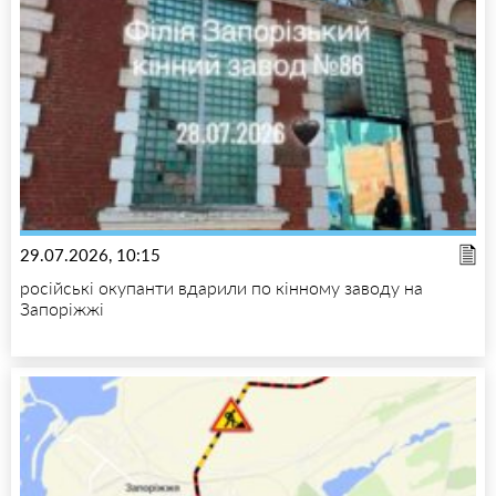
29.07.2026, 10:15
російські окупанти вдарили по кінному заводу на
Запоріжжі