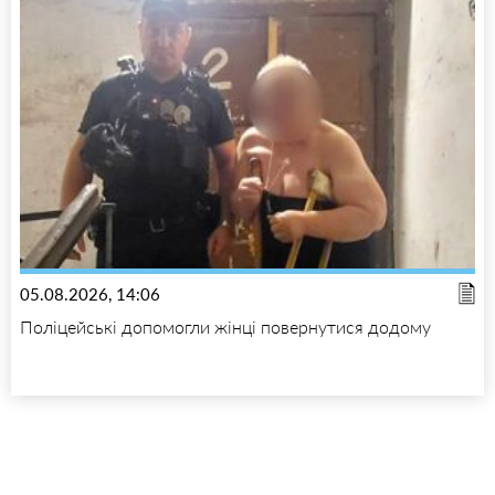
05.08.2026, 14:06
Поліцейські допомогли жінці повернутися додому