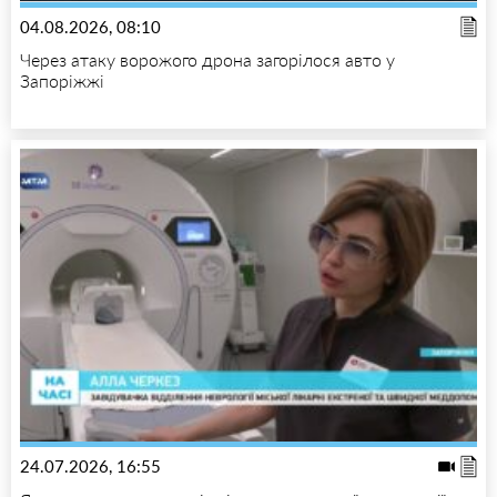
04.08.2026, 08:10
Через атаку ворожого дрона загорілося авто у
Запоріжжі
24.07.2026, 16:55