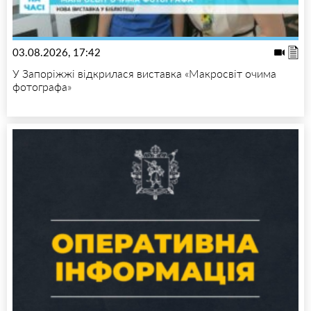
03.08.2026, 17:42
У Запоріжжі відкрилася виставка «Макросвіт очима
фотографа»