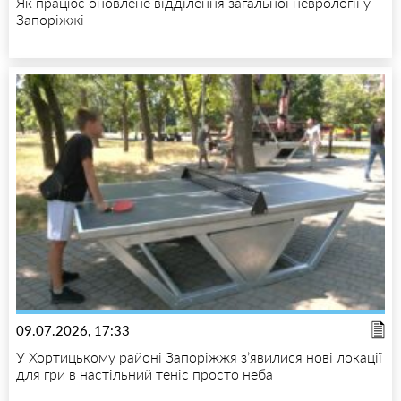
Як працює оновлене відділення загальної неврології у
Запоріжжі
09.07.2026, 17:33
У Хортицькому районі Запоріжжя з’явилися нові локації
для гри в настільний теніс просто неба