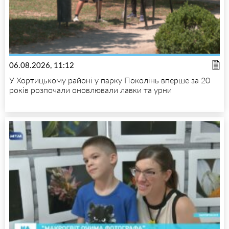
06.08.2026, 11:12
У Хортицькому районі у парку Поколінь вперше за 20
років розпочали оновлювали лавки та урни