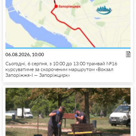
06.08.2026, 10:00
Сьогодні, 6 серпня, з 10:00 до 13:00 трамвай №16
курсуватиме за скороченим маршрутом «Вокзал
Запоріжжя-I — Запоріжцирк»