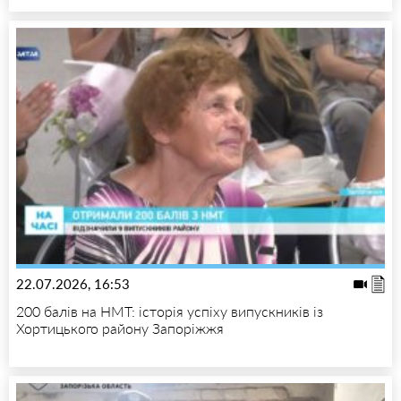
22.07.2026, 16:53
200 балів на НМТ: історія успіху випускників із
Хортицького району Запоріжжя