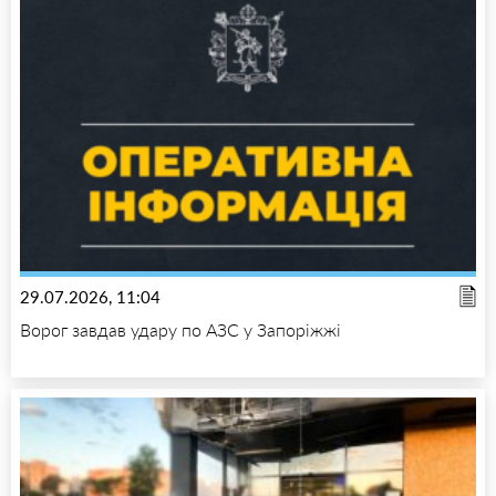
29.07.2026, 11:04
Ворог завдав удару по АЗС у Запоріжжі