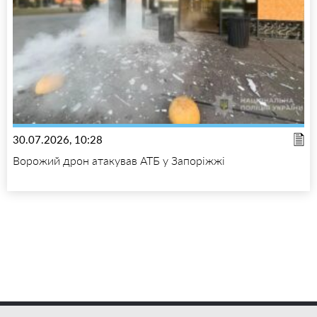
30.07.2026, 10:28
Ворожий дрон атакував АТБ у Запоріжжі