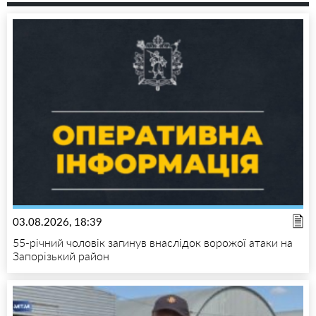
03.08.2026, 18:39
55-річний чоловік загинув внаслідок ворожої атаки на
Запорізький район