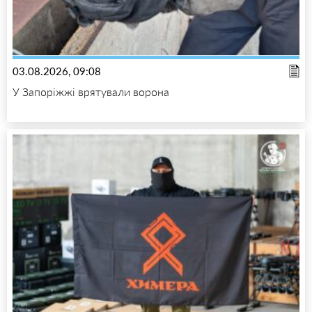
03.08.2026, 09:08
У Запоріжжі врятували ворона