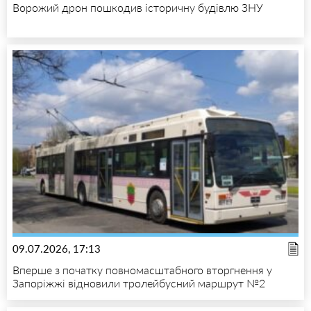
Ворожий дрон пошкодив історичну будівлю ЗНУ
09.07.2026, 17:13
Вперше з початку повномасштабного вторгнення у
Запоріжжі відновили тролейбусний маршрут №2