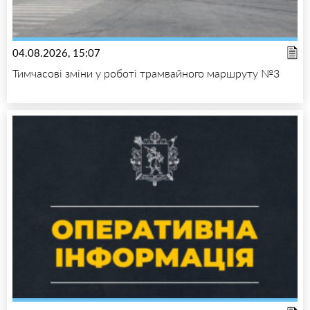
04.08.2026, 15:07
Тимчасові зміни у роботі трамвайного маршруту №3