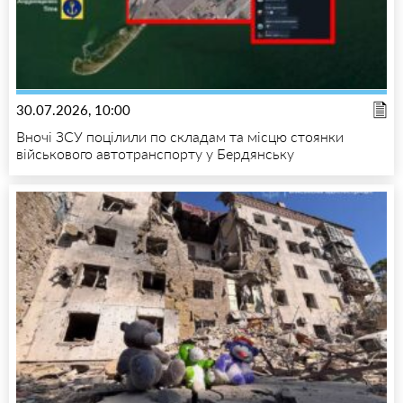
30.07.2026, 10:00
Вночі ЗСУ поцілили по складам та місцю стоянки
військового автотранспорту у Бердянську