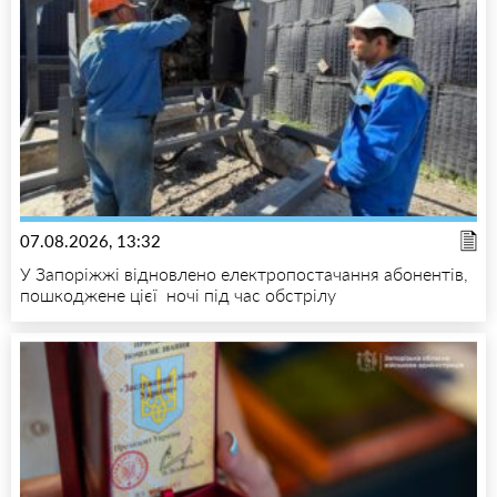
07.08.2026, 13:32
У Запоріжжі відновлено електропостачання абонентів,
пошкоджене цієї ночі під час обстрілу