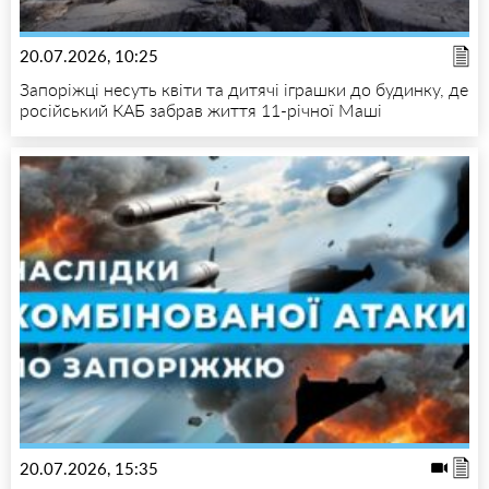
20.07.2026, 10:25
Запоріжці несуть квіти та дитячі іграшки до будинку, де
російський КАБ забрав життя 11-річної Маші
20.07.2026, 15:35