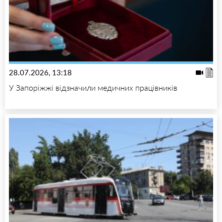
28.07.2026, 13:18
У Запоріжжі відзначили медичних працівників