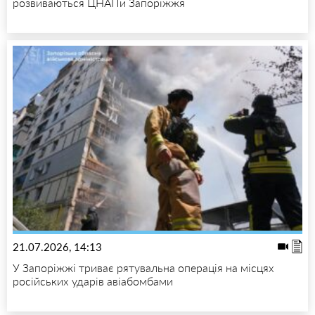
розвиваються ЦНАПи Запоріжжя
21.07.2026, 14:13
У Запоріжжі триває рятувальна операція на місцях
російських ударів авіабомбами