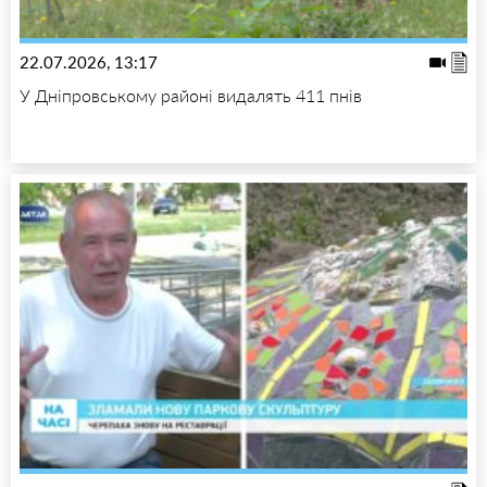
22.07.2026, 13:17
У Дніпровському районі видалять 411 пнів