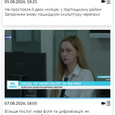
05.08.2026, 18:25
Не простояла й двох місяців: у Хортицькому районі
Запоріжжя знову пошкодили скульптуру черепахи
07.08.2026, 18:05
Більше послуг, нова філія та цифровізація: як