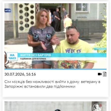
30.07.2026, 16:16
Сім місяців без можливості вийти з дому: ветерану в
Запоріжжі встановили два підйомники