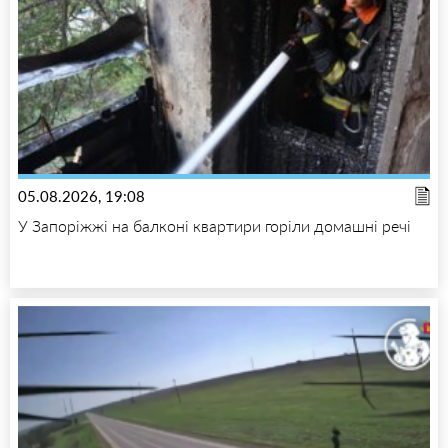
05.08.2026, 19:08
У Запоріжжі на балконі квартири горіли домашні речі