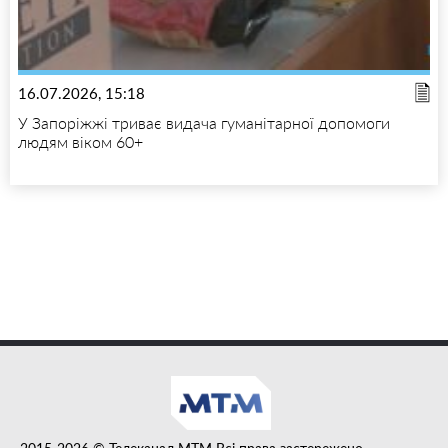
16.07.2026, 15:18
У Запоріжжі триває видача гуманітарної допомоги
людям віком 60+