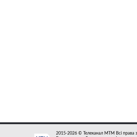
2015-2026 © Телеканал MTM Всі права 