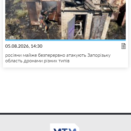
05.08.2026, 14:30
росіяни майже безперервно атакують Запорізьку
область дронами різних типів