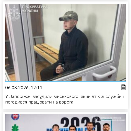
06.08.2026, 12:11
У Запоріжжі засудили військового, який втік зі служби і
погодився працювати на ворога