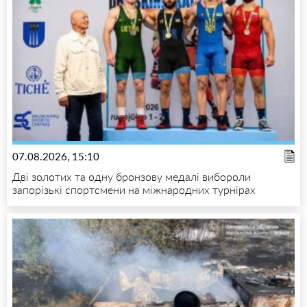
07.08.2026, 15:10
Дві золотих та одну бронзову медалі вибороли
запорізькі спортсмени на міжнародних турнірах