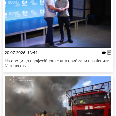
20.07.2026, 13:44
Нагороди до професійного свята приймали працівники
Метінвесту