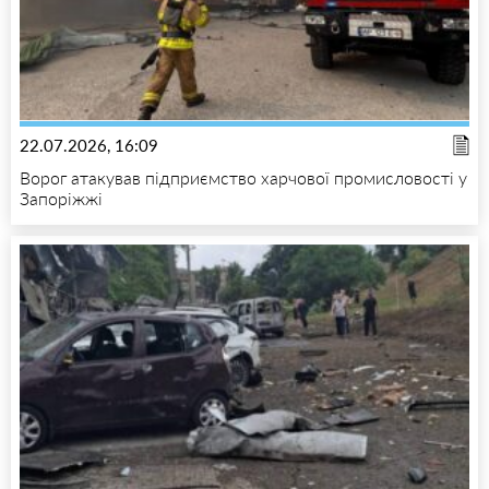
22.07.2026, 16:09
Ворог атакував підприємство харчової промисловості у
Запоріжжі