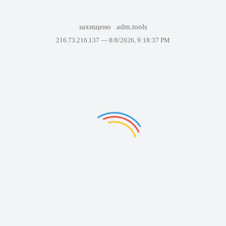
захищено
adm.tools
216.73.216.137 —
8/8/2026, 9:18:37 PM