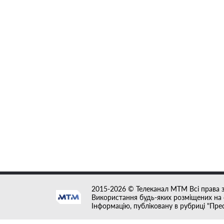
2015-2026 © Телеканал MTM Всі права 
Використання будь-яких розміщених на с
Інформацію, публіковану в рубриці "Пре