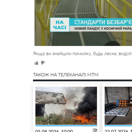
Якщо ви знайшли помилку, будь ласка, виділі
ТАКОЖ НА ТЕЛЕКАНАЛІ MTM
05.08.2026, 10:00
23.07.2026, 