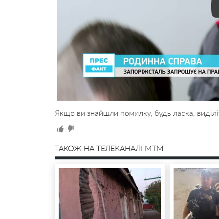
Якщо ви знайшли помилку, будь ласка, виділі
ТАКОЖ НА ТЕЛЕКАНАЛІ MTM