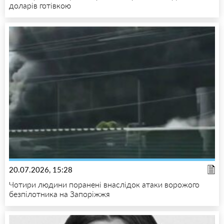
доларів готівкою
20.07.2026, 15:28
Чотири людини поранені внаслідок атаки ворожого
безпілотника на Запоріжжя