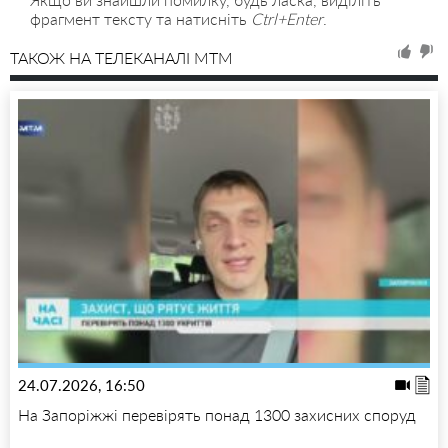
фрагмент тексту та натисніть
Ctrl+Enter
.
ТАКОЖ НА ТЕЛЕКАНАЛІ MTM
24.07.2026, 16:50
На Запоріжжі перевірять понад 1300 захисних споруд