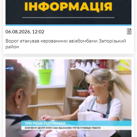
06.08.2026, 12:02
Ворог атакував керованими авіабомбами Запорізький
район