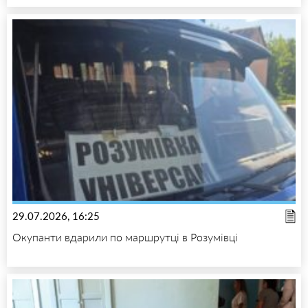
29.07.2026, 16:25
Окупанти вдарили по маршрутці в Розумівці