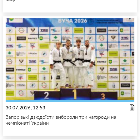
30.07.2026, 12:53
Запорізькі дзюдоїсти вибороли три нагороди на
чемпіонаті України