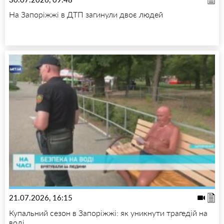
На Запоріжжі в ДТП загинули двоє людей
21.07.2026, 16:15
Купальний сезон в Запоріжжі: як уникнути трагедій на
воді