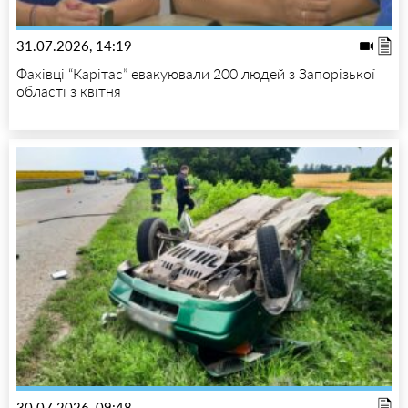
31.07.2026, 14:19
Фахівці “Карітас” евакуювали 200 людей з Запорізької
області з квітня
30.07.2026, 09:48