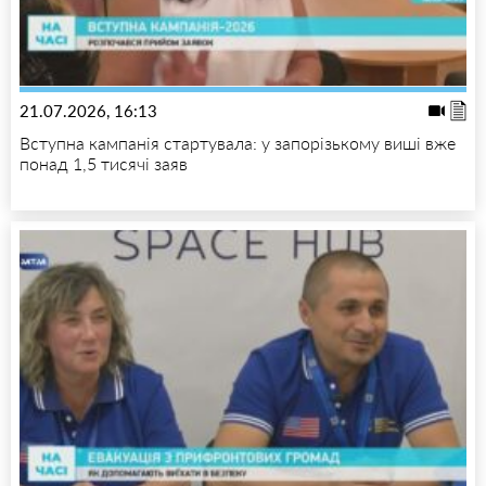
21.07.2026, 16:13
Вступна кампанія стартувала: у запорізькому виші вже
понад 1,5 тисячі заяв