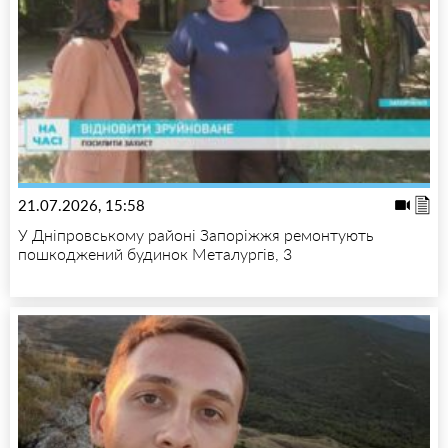
21.07.2026, 15:58
У Дніпровському районі Запоріжжя ремонтують
пошкоджений будинок Металургів, 3