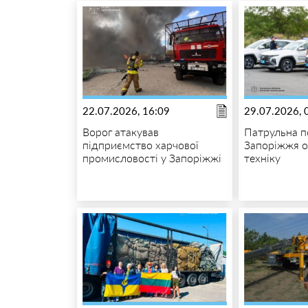
22.07.2026, 16:09
29.07.2026, 
Ворог атакував
Патрульна п
підприємство харчової
Запоріжжя о
промисловості у Запоріжжі
техніку