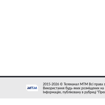
2015-2026 © Телеканал MTM Всі права 
Використання будь-яких розміщених на с
Інформацію, публіковану в рубриці "Пре