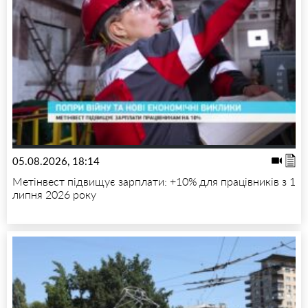
05.08.2026, 18:14
Метінвест підвищує зарплати: +10% для працівників з 1
липня 2026 року