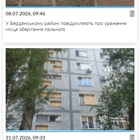
08.07.2026, 09:46
У Бердянському районі повідомляють про ураження
місця зберігання пального
31.07.2026, 09:33