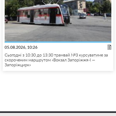
05.08.2026, 10:26
Сьогодні з 10:30 до 13:30 трамвай №3 курсуватиме за
скороченим маршрутом «Вокзал Запоріжжя-I —
Запоріжцирк»