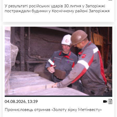
У результаті російських ударів 30 липня у Запоріжжі
постраждали будинки у Космічному районі Запоріжжя
04.08.2026, 13:39
Промисловець отримав «Золоту зірку Метінвесту»