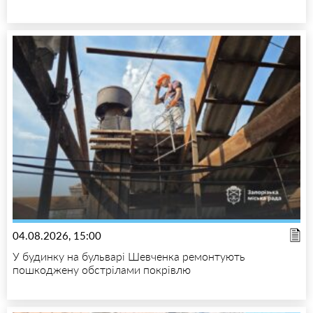
04.08.2026, 15:00
У будинку на бульварі Шевченка ремонтують
пошкоджену обстрілами покрівлю