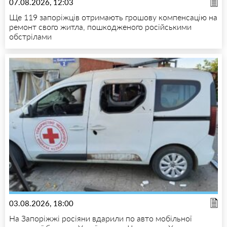
07.08.2026, 12:03
Ще 119 запоріжців отримають грошову компенсацію на
ремонт свого житла, пошкодженого російськими
обстрілами
03.08.2026, 18:00
На Запоріжжі росіяни вдарили по авто мобільної