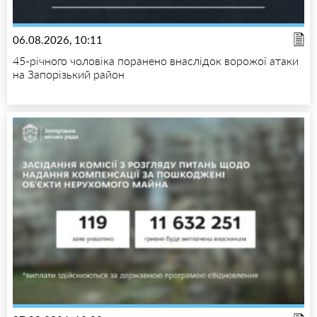
06.08.2026, 10:11
45-річного чоловіка поранено внаслідок ворожої атаки
на Запорізький район