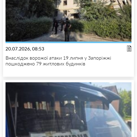
20.07.2026, 08:53
Внаслідок ворожої атаки 19 липня у Запоріжжі
пошкоджено 79 житлових будинків