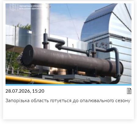
28.07.2026, 15:20
Запорізька область готується до опалювального сезону