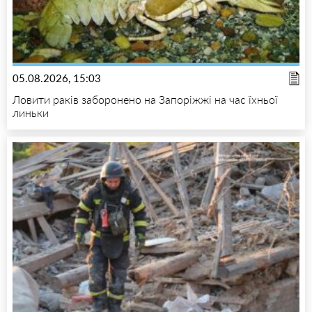
05.08.2026, 15:03
Ловити раків заборонено на Запоріжжі на час їхньої
линьки