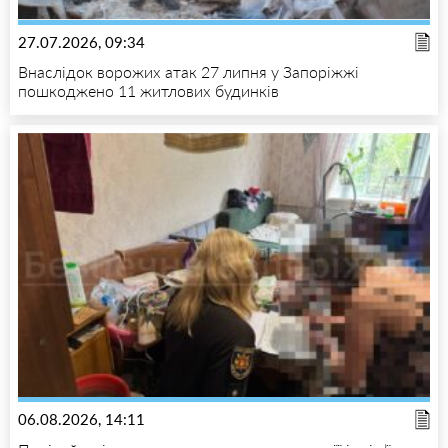
27.07.2026, 09:34
Внаслідок ворожих атак 27 липня у Запоріжжі
пошкоджено 11 житлових будинків
06.08.2026, 14:11