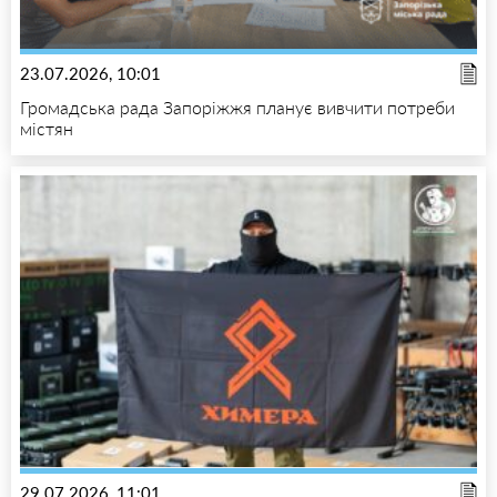
23.07.2026, 10:01
Громадська рада Запоріжжя планує вивчити потреби
містян
29.07.2026, 11:01