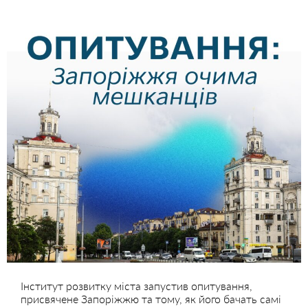
Інститут розвитку міста запустив опитування,
присвячене Запоріжжю та тому, як його бачать самі