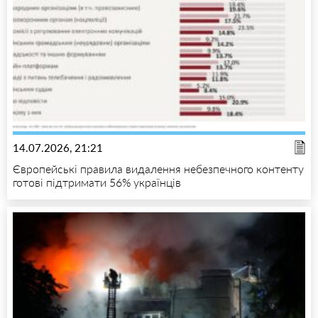
14.07.2026, 21:21
Європейські правила видалення небезпечного контенту
готові підтримати 56% українців