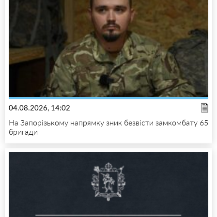
04.08.2026, 14:02
На Запорізькому напрямку зник безвісти замкомбату 65
бригади