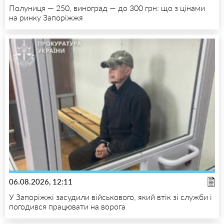
Полуниця — 250, виноград — до 300 грн: що з цінами
на ринку Запоріжжя
06.08.2026, 12:11
У Запоріжжі засудили військового, який втік зі служби і
погодився працювати на ворога