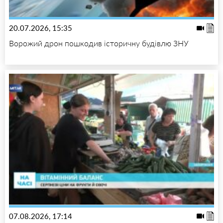
20.07.2026, 15:35
Ворожий дрон пошкодив історичну будівлю ЗНУ
07.08.2026, 17:14