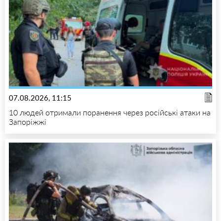
07.08.2026, 11:15
10 людей отримали поранення через російські атаки на
Запоріжжі