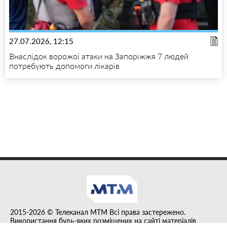
27.07.2026, 12:15
Внаслідок ворожої атаки на Запоріжжя 7 людей
потребують допомоги лікарів
2015-2026 © Телеканал MTM Всі права застережено.
Використання будь-яких розміщених на сайті матеріалів