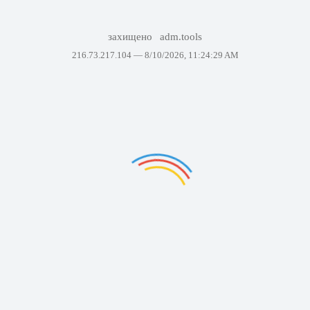
захищено
adm.tools
216.73.217.104 —
8/10/2026, 11:24:29 AM