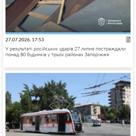
27.07.2026, 17:53
У результаті російських ударів 27 липня постраждали
понад 80 будинків у трьох районах Запоріжжя