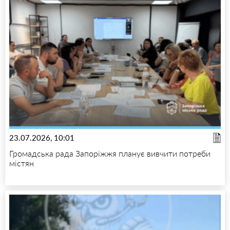
23.07.2026, 10:01
Громадська рада Запоріжжя планує вивчити потреби
містян