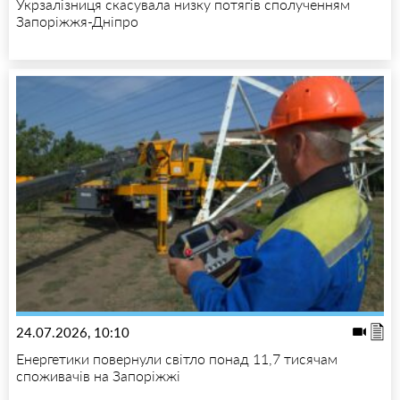
Укрзалізниця скасувала низку потягів сполученням
Запоріжжя-Дніпро
24.07.2026, 10:10
Енергетики повернули світло понад 11,7 тисячам
споживачів на Запоріжжі