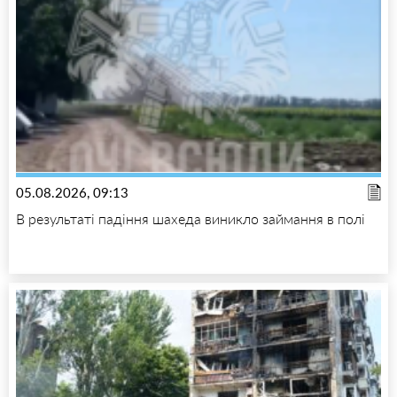
05.08.2026, 09:13
В результаті падіння шахеда виникло займання в полі