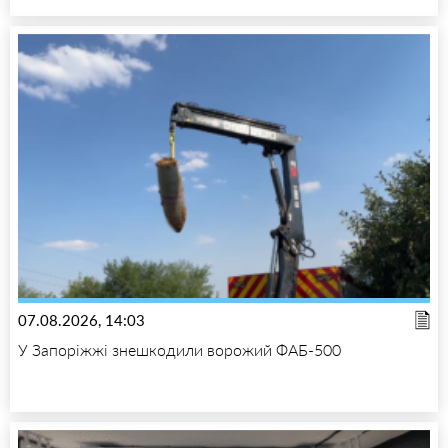
07.08.2026, 14:03
У Запоріжжі знешкодили ворожий ФАБ-500