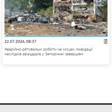
22.07.2026, 08:37
Аварійно-рятувальні роботи на місцях ліквідації
наслідків авіаударів у Запоріжжі завершені