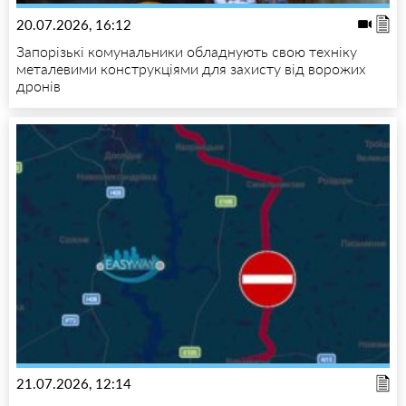
20.07.2026, 16:12
Запорізькі комунальники обладнують свою техніку
металевими конструкціями для захисту від ворожих
дронів
21.07.2026, 12:14