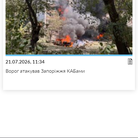
21.07.2026, 11:34
Ворог атакував Запоріжжя КАБами