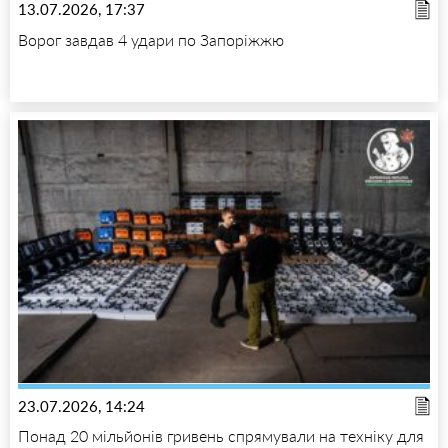
13.07.2026, 17:37
Ворог завдав 4 удари по Запоріжжю
23.07.2026, 14:24
Понад 20 мільйонів гривень спрямували на техніку для