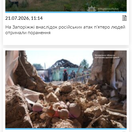
21.07.2026, 11:14
На Запоріжжі внаслідок російських атак п’ятеро людей
отримали поранення