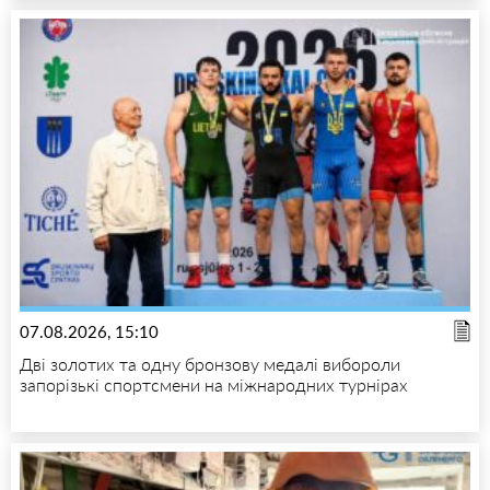
07.08.2026, 15:10
Дві золотих та одну бронзову медалі вибороли
запорізькі спортсмени на міжнародних турнірах