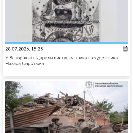
28.07.2026, 15:25
У Запоріжжі відкрили виставку плакатів художника
Назара Сиротюка