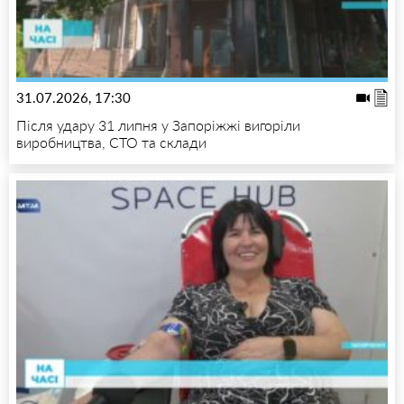
31.07.2026, 17:30
Після удару 31 липня у Запоріжжі вигоріли
виробництва, СТО та склади