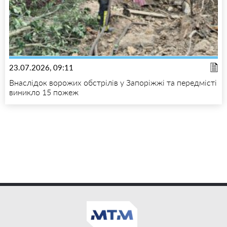
23.07.2026, 09:11
Внаслідок ворожих обстрілів у Запоріжжі та передмісті
виникло 15 пожеж