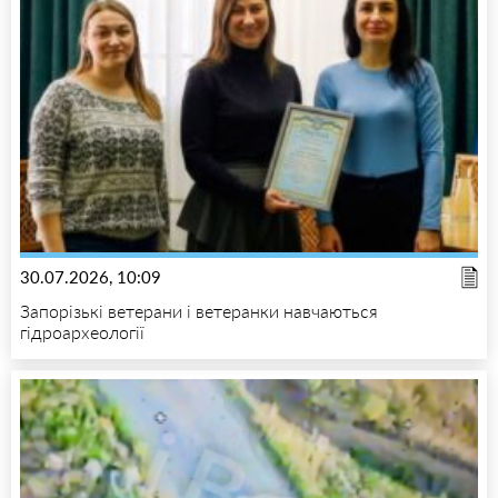
30.07.2026, 10:09
Запорізькі ветерани і ветеранки навчаються
гідроархеології