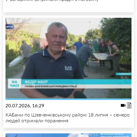
20.07.2026, 16:29
КАБами по Шевченківському районі 18 липня – семеро
людей отримали поранення