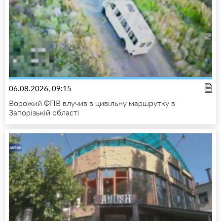
06.08.2026, 09:15
Ворожий ФПВ влучив в цивільну маршрутку в
Запорізькій області