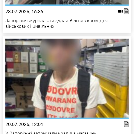
23.07.2026, 16:35
Запорізькі журналісти здали 9 літрів крові для
військових і цивільних
20.07.2026, 12:01
У Запоріжжі затримали крадія з магазину