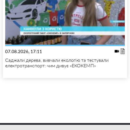
07.08.2026, 17:11
Саджали дерева, вивчали екологію та тестували
електротранспорт: чим дивує «ЕКОКЕМП»