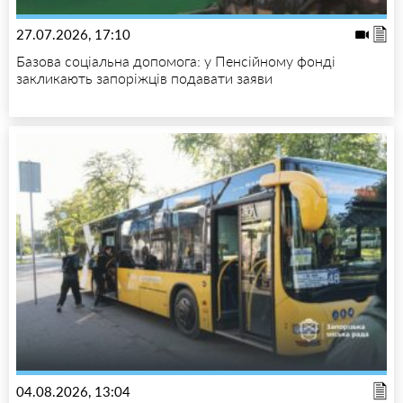
27.07.2026, 17:10
Базова соціальна допомога: у Пенсійному фонді
закликають запоріжців подавати заяви
04.08.2026, 13:04