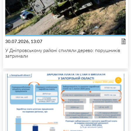
30.07.2026, 13:07
У Дніпровському районі спиляли дерево: порушників
затримали