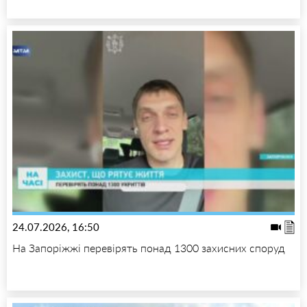
24.07.2026, 16:50
На Запоріжжі перевірять понад 1300 захисних споруд