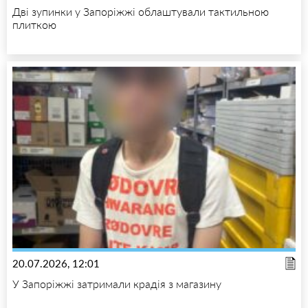
Дві зупинки у Запоріжжі облаштували тактильною
плиткою
20.07.2026, 12:01
У Запоріжжі затримали крадія з магазину