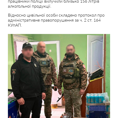
працівники поліції вилучили близько 156 літрів
алкогольної продукції.
Відносно цивільної особи складено протокол про
адміністративне правопорушення за ч. 2 ст. 164
КУпАП.