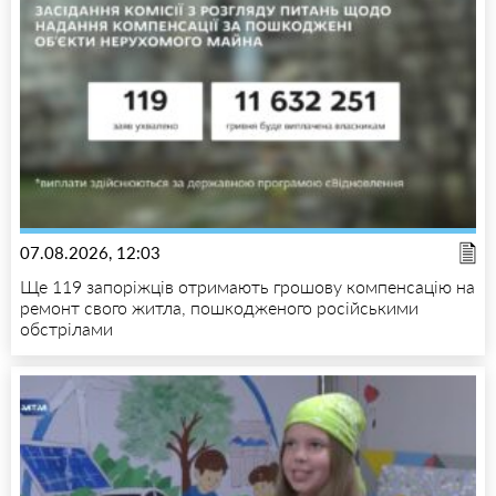
07.08.2026, 12:03
Ще 119 запоріжців отримають грошову компенсацію на
ремонт свого житла, пошкодженого російськими
обстрілами