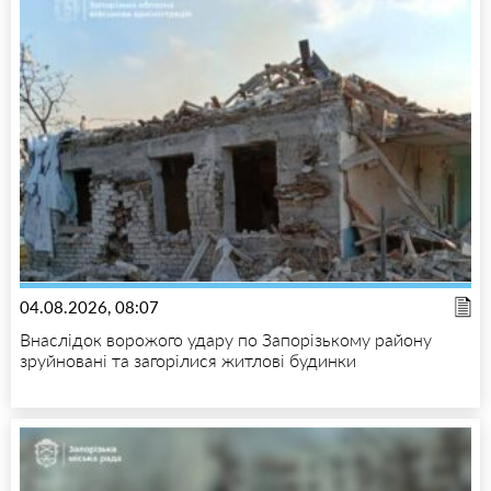
04.08.2026, 08:07
Внаслідок ворожого удару по Запорізькому району
зруйновані та загорілися житлові будинки