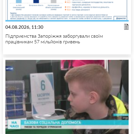
04.08.2026, 11:30
Підприємства Запоріжжя заборгували своїм
працівникам 57 мільйонів гривень