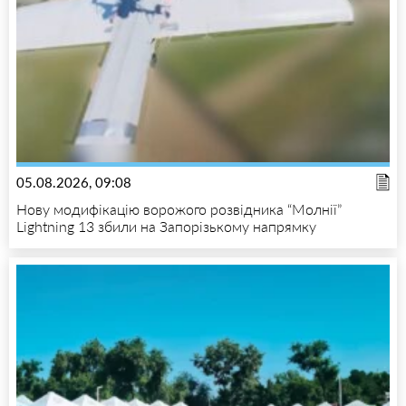
05.08.2026, 09:08
Нову модифікацію ворожого розвідника “Молнії”
Lightning 13 збили на Запорізькому напрямку