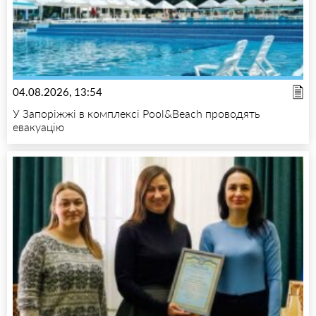
04.08.2026, 13:54
У Запоріжжі в комплексі Pool&Beach проводять
евакуацію