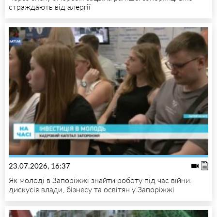
страждають від алергії
23.07.2026, 16:37
Як молоді в Запоріжжі знайти роботу під час війни:
дискусія влади, бізнесу та освітян у Запоріжжі