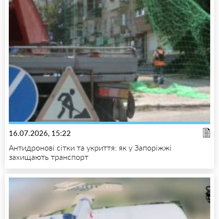
16.07.2026, 15:22
Антидронові сітки та укриття: як у Запоріжжі
захищають транспорт