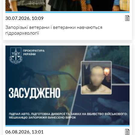
30.07.2026, 10:09
Запорізькі ветерани і ветеранки навчаються
гідроархеології
06.08.2026, 13:01