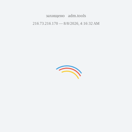
захищено
adm.tools
216.73.216.170 —
8/8/2026, 4:16:32 AM