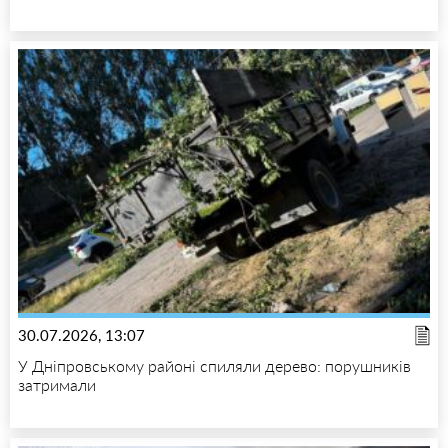
30.07.2026, 13:07
У Дніпровському районі спиляли дерево: порушників
затримали