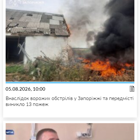
05.08.2026, 10:00
Внаслідок ворожих обстрілів у Запоріжжі та передмісті
виникло 13 пожеж