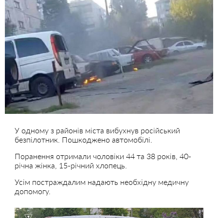
У одному з районів міста вибухнув російський
безпілотник. Пошкоджено автомобілі.
Поранення отримали чоловіки 44 та 38 років, 40-
річна жінка, 15-річний хлопець.
Усім постраждалим надають необхідну медичну
допомогу.