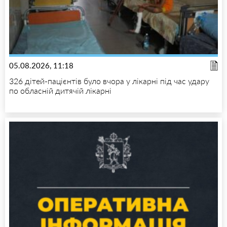
05.08.2026, 11:18
326 дітей-пацієнтів було вчора у лікарні під час удару
по обласній дитячій лікарні