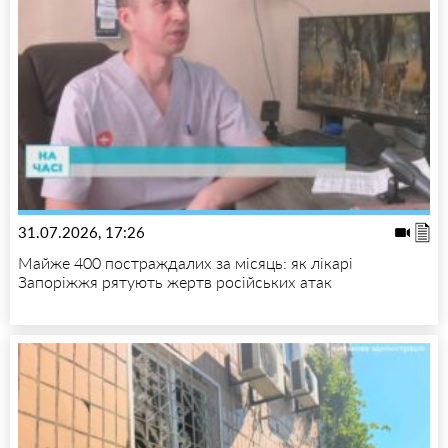
31.07.2026, 17:26
Майже 400 постраждалих за місяць: як лікарі
Запоріжжя рятують жертв російських атак