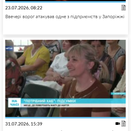
23.07.2026, 08:22
Ввечері ворог атакував одне з підприємств у Запоріжжі
31.07.2026, 15:39